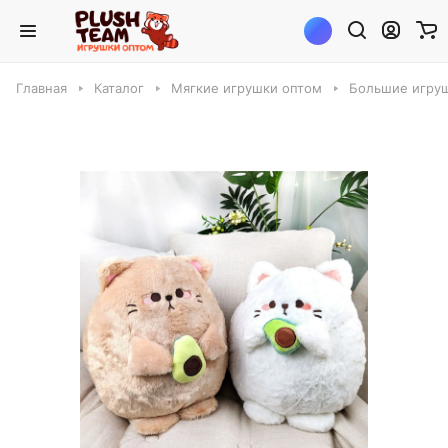
Главная
Каталог
Мягкие игрушки оптом
Большие игруш