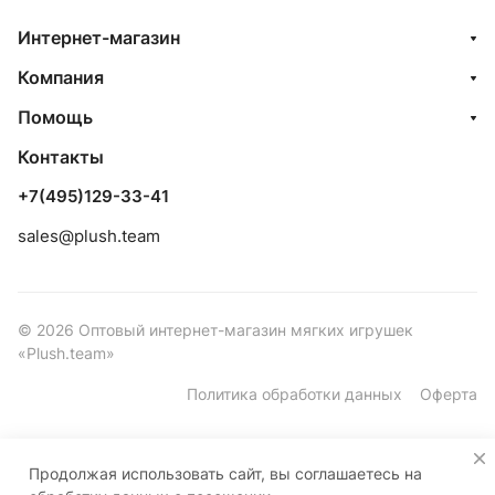
Интернет-магазин
Компания
Помощь
Контакты
+7(495)129-33-41
sales@plush.team
© 2026 Оптовый интернет-магазин мягких игрушек
«Plush.team»
Политика обработки данных
Оферта
Продолжая использовать сайт, вы соглашаетесь на