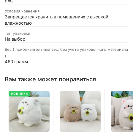
EAC
Условия хранения
Запрещается хранить в помещениях с высокой
влажностью
Тип упаковки
На выбор
Вес ( приблизительный вес, без учёта упаковочного материала
)
460 грамм
Вам также может понравиться
НОВИНКА