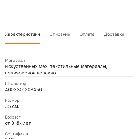
Характеристики
Описание
Оплата
Доставка
Материал
Искуственных мех, текстильные материалы,
полиэфирное волокно
Штрих код
4603301208456
Размер
35 см.
Возраст
от 3-ёх лет
Сертификат