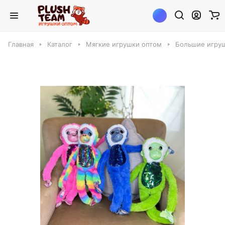
Главная
Каталог
Мягкие игрушки оптом
Большие игруш