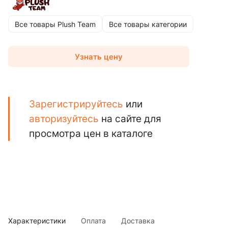
Все товары Plush Team
Все товары категории
Узнать цену
Зарегистрируйтесь
или
авторизуйтесь
на сайте для
просмотра цен в каталоге
Характеристики
Оплата
Доставка