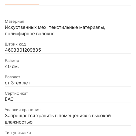
Материал
Искуственных мех, текстильные материалы,
полиэфирное волокно
Штрих код
4603301209835
Размер
40 см.
Возраст
от 3-ёх лет
Сертификат
EAC
Условия хранения
Запрещается хранить в помещениях с высокой
влажностью
Тип упаковки