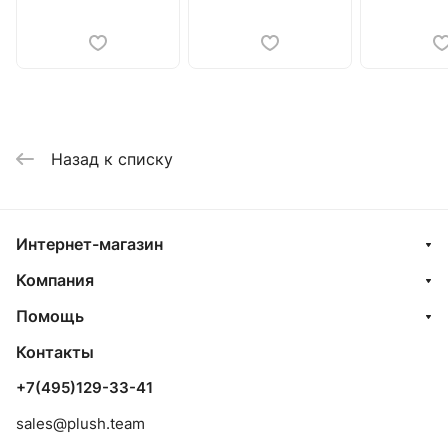
Назад к списку
Интернет-магазин
Компания
Помощь
Контакты
+7(495)129-33-41
sales@plush.team