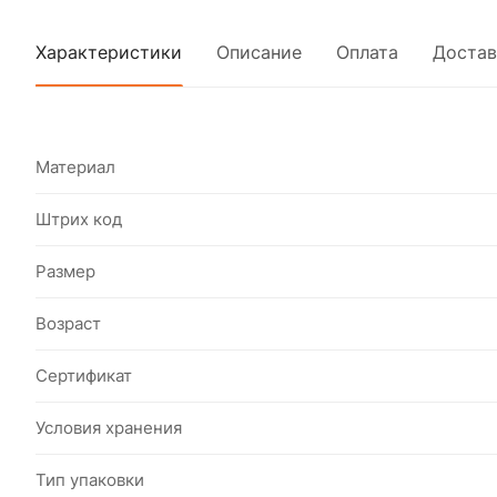
Характеристики
Описание
Оплата
Достав
Материал
Штрих код
Размер
Возраст
Сертификат
Условия хранения
Тип упаковки