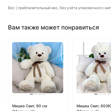
Вес ( приблизительный вес, без учёта упаковочного мат
Вам также может понравиться
Мишка Свит, 90 см
Мишка Свит, 60(8