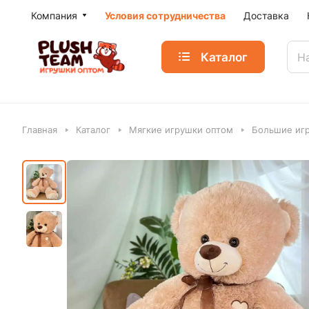
Компания
Условия сотрудничества
Доставка
Каталог
Главная
Каталог
Мягкие игрушки оптом
Большие игр