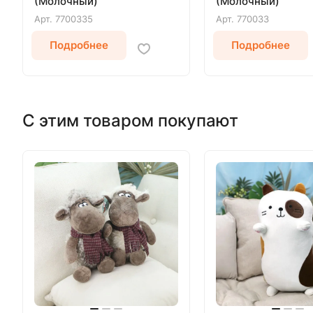
(Молочный)
(Молочный)
Арт.
7700335
Арт.
770033
Подробнее
Подробнее
С этим товаром покупают