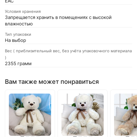
EAC
Условия хранения
Запрещается хранить в помещениях с высокой
влажностью
Тип упаковки
На выбор
Вес ( приблизительный вес, без учёта упаковочного материала
)
2355 грамм
Вам также может понравиться