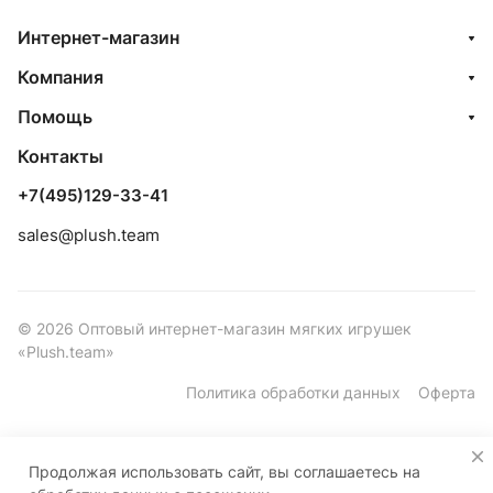
Интернет-магазин
Компания
Помощь
Контакты
+7(495)129-33-41
sales@plush.team
© 2026 Оптовый интернет-магазин мягких игрушек
«Plush.team»
Политика обработки данных
Оферта
Продолжая использовать сайт, вы соглашаетесь на