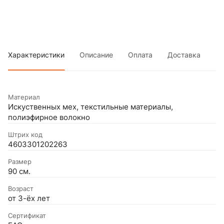
Характеристики
Описание
Оплата
Доставка
Материал
Искуственных мех, текстильные материалы,
полиэфирное волокно
Штрих код
4603301202263
Размер
90 см.
Возраст
от 3-ёх лет
Сертификат