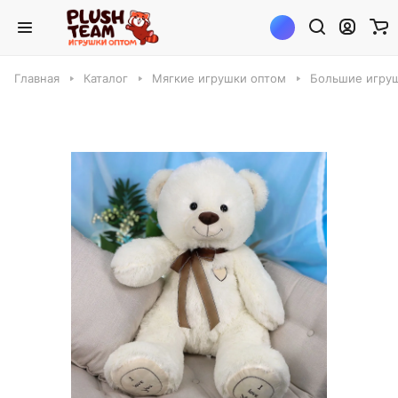
Главная
Каталог
Мягкие игрушки оптом
Большие игруш