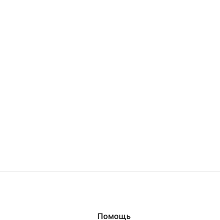
Помощь