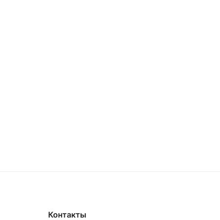
Контакты