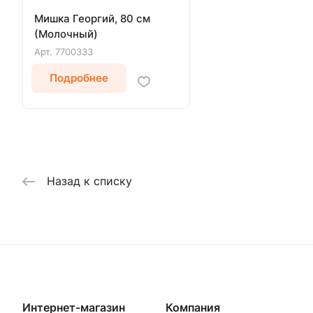
Мишка Георгий, 80 см
(Молочный)
Арт.
7700333
Подробнее
Назад к списку
Интернет-магазин
Компания