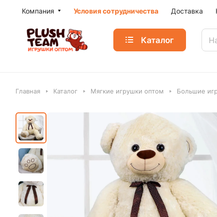
Компания
Условия сотрудничества
Доставка
Каталог
Главная
Каталог
Мягкие игрушки оптом
Большие игр