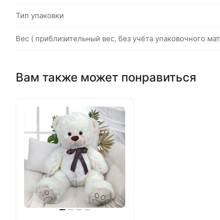
Тип упаковки
Вес ( приблизительный вес, без учёта упаковочного мат
Вам также может понравиться