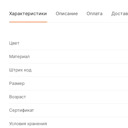
Характеристики
Описание
Оплата
Достав
Цвет
Материал
Штрих код
Размер
Возраст
Сертификат
Условия хранения