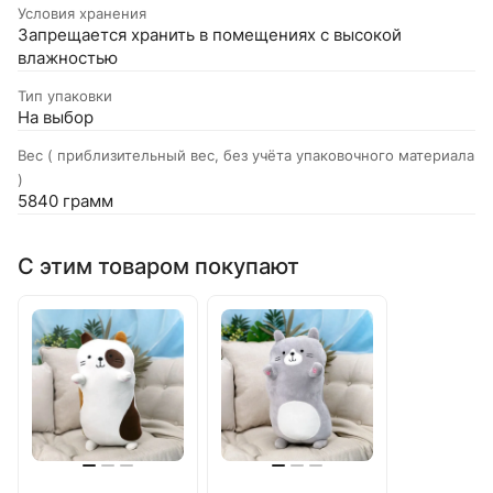
Условия хранения
Запрещается хранить в помещениях с высокой
влажностью
Тип упаковки
На выбор
Вес ( приблизительный вес, без учёта упаковочного материала
)
5840 грамм
С этим товаром покупают