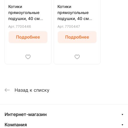
Котики
Котики
прямоугольные
прямоугольные
подушки, 40 см
подушки, 40 см
(Белый)
(Серый)
Арт.
7700446
Арт.
7700447
Подробнее
Подробнее
Назад к списку
Интернет-магазин
Компания