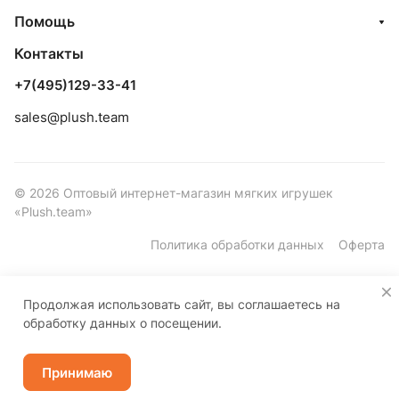
Помощь
Контакты
+7(495)129-33-41
sales@plush.team
© 2026 Оптовый интернет-магазин мягких игрушек
«Plush.team»
Политика обработки данных
Оферта
Продолжая использовать сайт, вы соглашаетесь на
обработку данных о посещении.
Принимаю
Каталог
Корзина
Избранные
Кабинет
Контакты