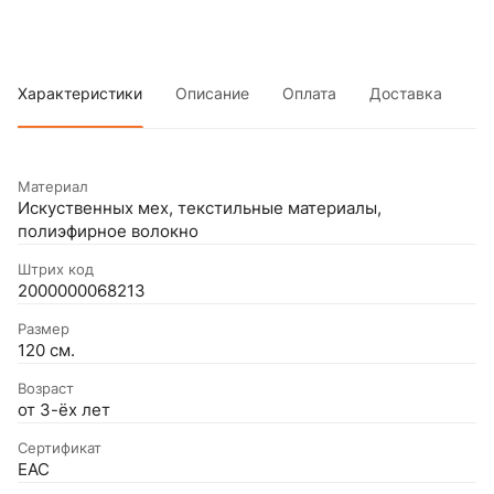
Характеристики
Описание
Оплата
Доставка
Материал
Искуственных мех, текстильные материалы,
полиэфирное волокно
Штрих код
2000000068213
Размер
120 см.
Возраст
от 3-ёх лет
Сертификат
EAC