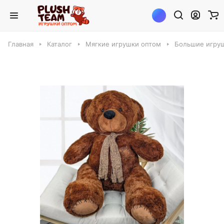
Главная
Каталог
Мягкие игрушки оптом
Большие игруш