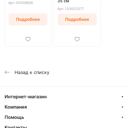
35 см
Арт.
00008826
Арт.
133002377
Подробнее
Подробнее
Назад к списку
Интернет-магазин
Компания
Помощь
Контакты