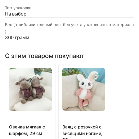
Тип упаковки
На выбор
Вес ( приблизительный вес, без учёта упаковочного материала
)
360 грамм
С этим товаром покупают
Овечка мягкая с
Заяц с розочкой с
шарфом, 29 см
висящими ногами,