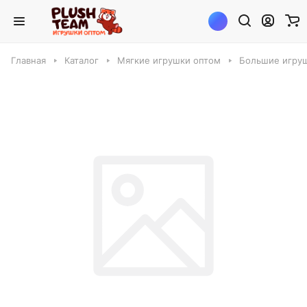
Главная
Каталог
Мягкие игрушки оптом
Большие игруш