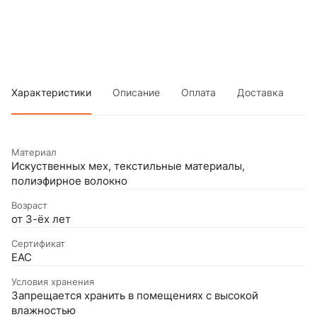
Характеристики
Описание
Оплата
Доставка
Материал
Искуственных мех, текстильные материалы,
полиэфирное волокно
Возраст
от 3-ёх лет
Сертификат
EAC
Условия хранения
Запрещается хранить в помещениях с высокой
влажностью