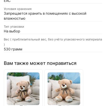
EAC
Условия хранения
Запрещается хранить в помещениях с высокой
влажностью
Тип упаковки
На выбор
Вес ( приблизительный вес, без учёта упаковочного материала
)
530 грамм
Вам также может понравиться