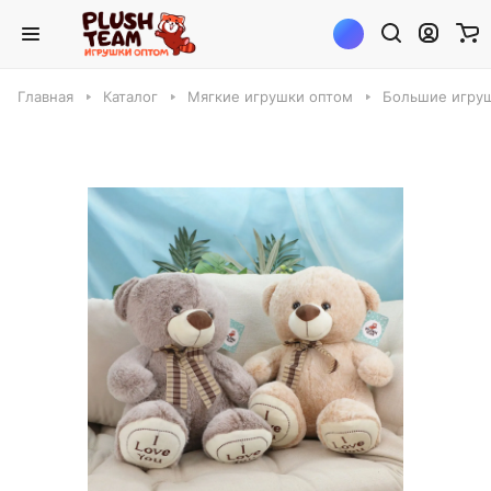
Главная
Каталог
Мягкие игрушки оптом
Большие игруш