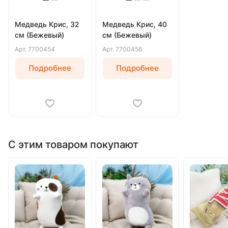
Медведь Крис, 32
Медведь Крис, 40
см (Бежевый)
см (Бежевый)
Арт.
7700454
Арт.
7700456
Подробнее
Подробнее
С этим товаром покупают