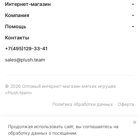
Интернет-магазин
Компания
Помощь
Контакты
+7(495)129-33-41
sales@plush.team
© 2026 Оптовый интернет-магазин мягких игрушек
«Plush.team»
Политика обработки данных
Оферта
Продолжая использовать сайт, вы соглашаетесь на
обработку данных о посещении.