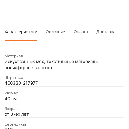
Характеристики
Описание
Оплата
Доставка
Материал
Искуственных мех, текстильные материалы,
полиэфирное волокно
Штрих код
4603301217977
Размер
40 см.
Возраст
от 3-ёх лет
Сертификат