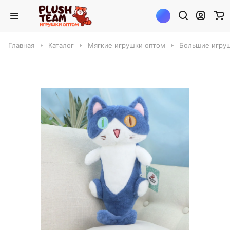
Главная
Каталог
Мягкие игрушки оптом
Большие игруш