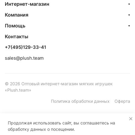
Интернет-магазин
Компания
Помощь
Контакты
+7(495)129-33-41
sales@plush.team
© 2026 Оптовый интернет-магазин мягких игрушек
«Plush.team»
Политика обработки данных
Оферта
Продолжая использовать сайт, вы соглашаетесь на
обработку данных о посещении.