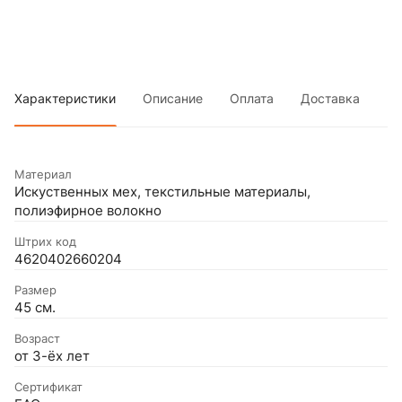
Характеристики
Описание
Оплата
Доставка
Материал
Искуственных мех, текстильные материалы,
полиэфирное волокно
Штрих код
4620402660204
Размер
45 см.
Возраст
от 3-ёх лет
Сертификат