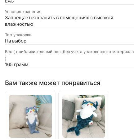
EAC
Условия хранения
Запрещается хранить в помещениях с высокой
влажностью
Тип упаковки
На выбор
Вес ( приблизительный вес, без учёта упаковочного материала
)
165 грамм
Вам также может понравиться