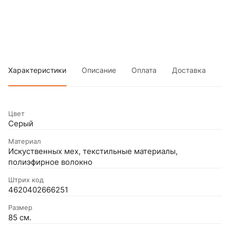
Характеристики
Описание
Оплата
Доставка
Цвет
Серый
Материал
Искуственных мех, текстильные материалы,
полиэфирное волокно
Штрих код
4620402666251
Размер
85 см.