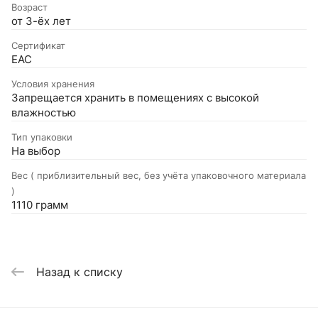
Возраст
от 3-ёх лет
Сертификат
EAC
Условия хранения
Запрещается хранить в помещениях с высокой
влажностью
Тип упаковки
На выбор
Вес ( приблизительный вес, без учёта упаковочного материала
)
1110 грамм
Назад к списку