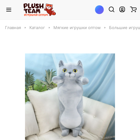
Главная
Каталог
Мягкие игрушки оптом
Большие игруш