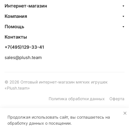
Интернет-магазин
Компания
Помощь
Контакты
+7(495)129-33-41
sales@plush.team
© 2026 Оптовый интернет-магазин мягких игрушек
«Plush.team»
Политика обработки данных
Оферта
Продолжая использовать сайт, вы соглашаетесь на
обработку данных о посещении.