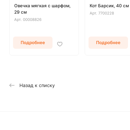
Овечка мягкая с шарфом,
Кот Барсик, 40 см
29 см
Арт.
7700228
Арт.
00008826
Подробнее
Подробнее
Назад к списку