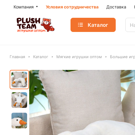
Компания
Условия сотрудничества
Доставка
Каталог
Главная
Каталог
Мягкие игрушки оптом
Большие игр