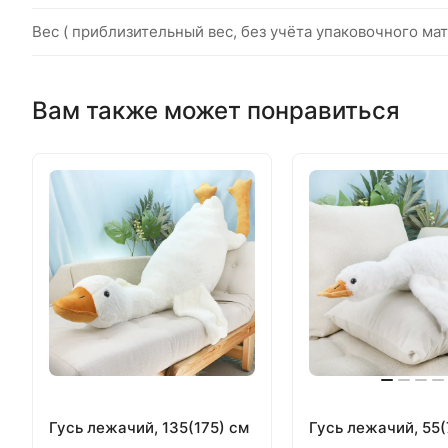
Вес ( приблизительный вес, без учёта упаковочного мат
Вам также может понравиться
Гусь лежачий, 135(175) см
Гусь лежачий, 55(