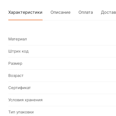
Характеристики
Описание
Оплата
Достав
Материал
Штрих код
Размер
Возраст
Сертификат
Условия хранения
Тип упаковки