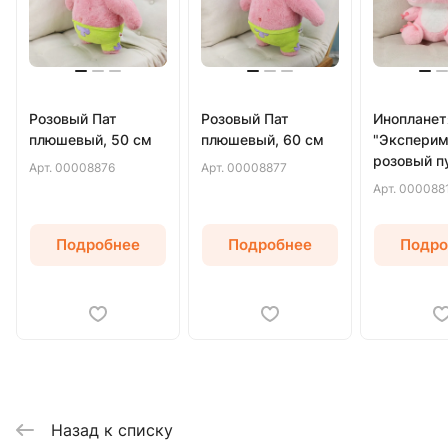
Розовый Пат
Розовый Пат
Инопланет
плюшевый, 50 см
плюшевый, 60 см
"Эксперим
розовый п
Арт.
00008876
Арт.
00008877
40 см
Арт.
000088
Подробнее
Подробнее
Подро
Назад к списку