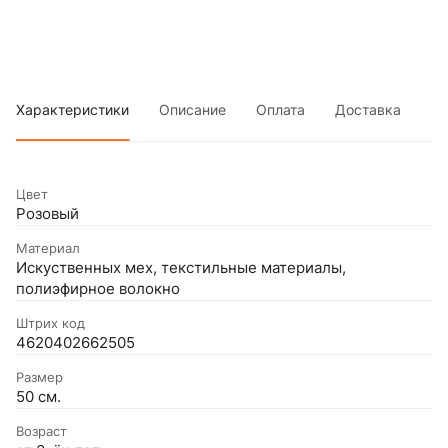
Характеристики
Описание
Оплата
Доставка
Цвет
Розовый
Материал
Искуственных мех, текстильные материалы,
полиэфирное волокно
Штрих код
4620402662505
Размер
50 см.
Возраст