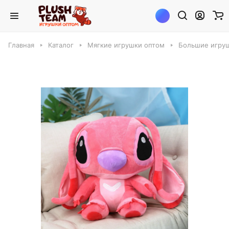
Главная
Каталог
Мягкие игрушки оптом
Большие игруш