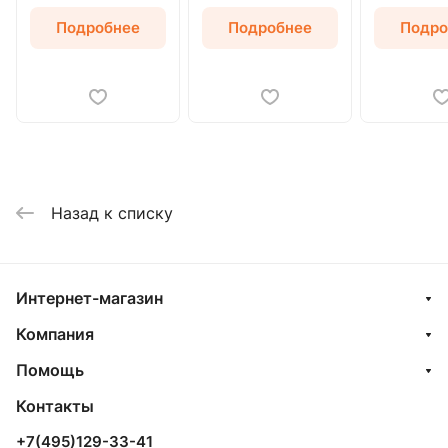
Подробнее
Подробнее
Подро
Назад к списку
Интернет-магазин
Компания
Помощь
Контакты
+7(495)129-33-41