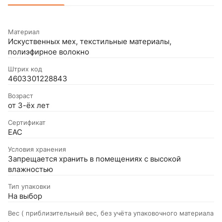
Материал
Искуственных мех, текстильные материалы,
полиэфирное волокно
Штрих код
4603301228843
Возраст
от 3-ёх лет
Сертификат
EAC
Условия хранения
Запрещается хранить в помещениях с высокой
влажностью
Тип упаковки
На выбор
Вес ( приблизительный вес, без учёта упаковочного материала