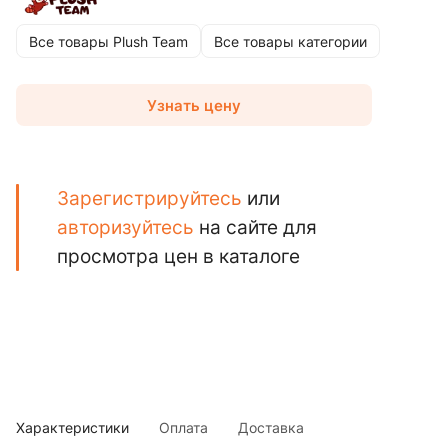
Все товары Plush Team
Все товары категории
Узнать цену
Зарегистрируйтесь
или
авторизуйтесь
на сайте для
просмотра цен в каталоге
Характеристики
Оплата
Доставка