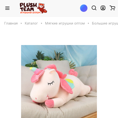
Главная
Каталог
Мягкие игрушки оптом
Большие игруш