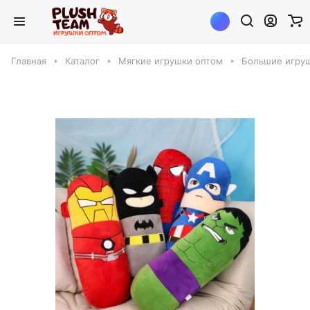
Главная
Каталог
Мягкие игрушки оптом
Большие игруш