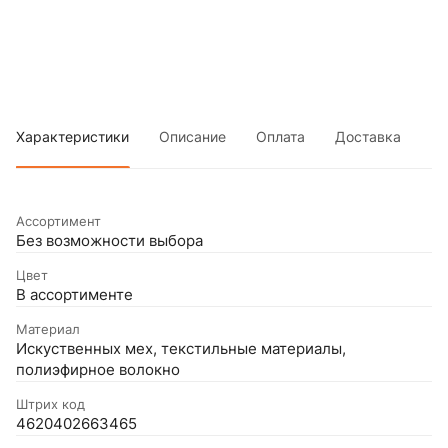
Характеристики
Описание
Оплата
Доставка
Ассортимент
Без возможности выбора
Цвет
В ассортименте
Материал
Искуственных мех, текстильные материалы,
полиэфирное волокно
Штрих код
4620402663465