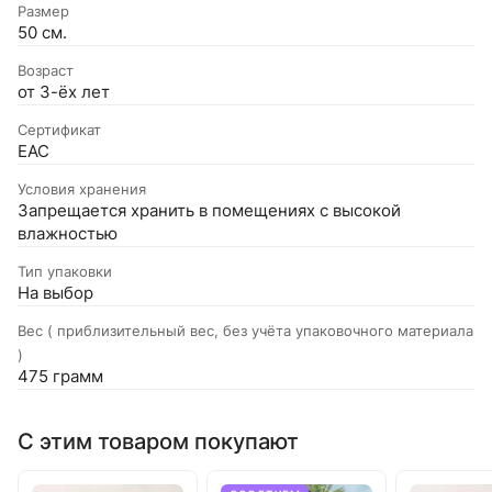
Размер
50 см.
Возраст
от 3-ёх лет
Сертификат
EAC
Условия хранения
Запрещается хранить в помещениях с высокой
влажностью
Тип упаковки
На выбор
Вес ( приблизительный вес, без учёта упаковочного материала
)
475 грамм
С этим товаром покупают