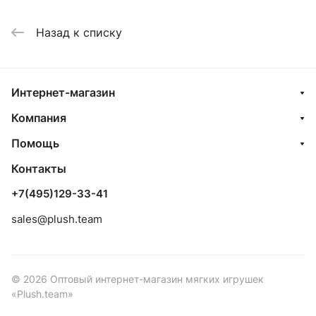
Назад к списку
Интернет-магазин
Компания
Помощь
Контакты
+7(495)129-33-41
sales@plush.team
© 2026 Оптовый интернет-магазин мягких игрушек
«Plush.team»