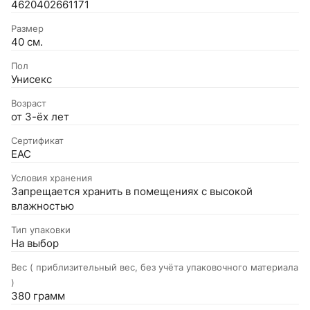
4620402661171
Размер
40 см.
Пол
Унисекс
Возраст
от 3-ёх лет
Сертификат
EAC
Условия хранения
Запрещается хранить в помещениях с высокой
влажностью
Тип упаковки
На выбор
Вес ( приблизительный вес, без учёта упаковочного материала
)
380 грамм