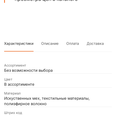
Характеристики
Описание
Оплата
Доставка
Ассортимент
Без возможности выбора
Цвет
В ассортименте
Материал
Искуственных мех, текстильные материалы,
полиэфирное волокно
Штрих код