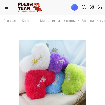
Главная
Каталог
Мягкие игрушки оптом
Большие игруш