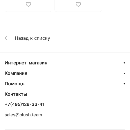
Назад к списку
Интернет-магазин
Компания
Помощь
Контакты
+7(495)129-33-41
sales@plush.team