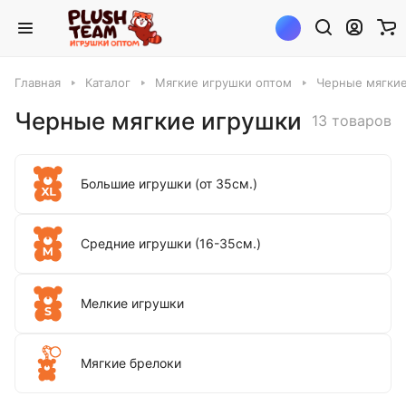
Главная
Каталог
Мягкие игрушки оптом
Черные мягки
Черные мягкие игрушки
13 товаров
Большие игрушки (от 35см.)
Средние игрушки (16-35см.)
Мелкие игрушки
Мягкие брелоки