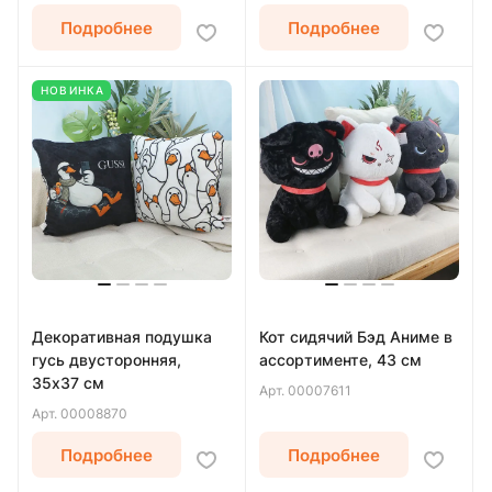
Подробнее
Подробнее
НОВИНКА
Декоративная подушка
Кот сидячий Бэд Аниме в
гусь двусторонняя,
ассортименте, 43 см
35х37 см
Арт.
00007611
Арт.
00008870
Подробнее
Подробнее