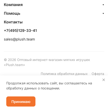
Компания
Помощь
Контакты
+7(495)129-33-41
sales@plush.team
© 2026 Оптовый интернет-магазин мягких игрушек
«Plush.team»
Политика обработки данных
Оферта
Продолжая использовать сайт, вы соглашаетесь на
обработку данных о посещении.
Принимаю