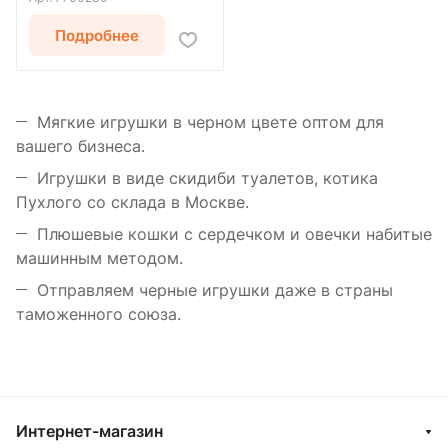
Подробнее
Мягкие игрушки в черном цвете оптом для
вашего бизнеса.
Игрушки в виде скидиби туалетов, котика
Пухлого со склада в Москве.
Плюшевые кошки с сердечком и овечки набитые
машинным методом.
Отправляем черные игрушки даже в страны
таможенного союза.
Интернет-магазин