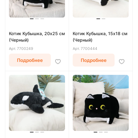
Котик Кубышка, 20х25 см
Котик Кубышка, 15х18 см
(Черный)
(Черный)
Арт.
7700249
Арт.
7700444
Подробнее
Подробнее