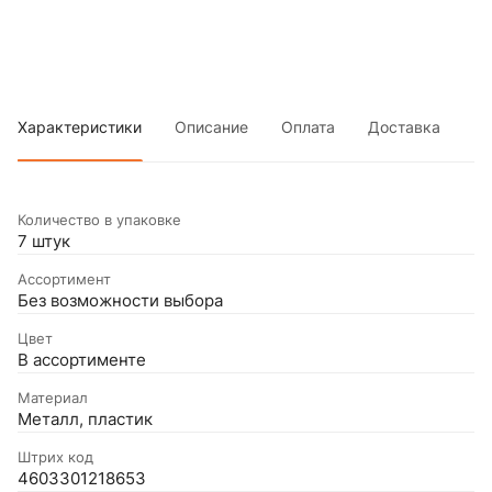
Характеристики
Описание
Оплата
Доставка
Количество в упаковке
7 штук
Ассортимент
Без возможности выбора
Цвет
В ассортименте
Материал
Металл, пластик
Штрих код
4603301218653