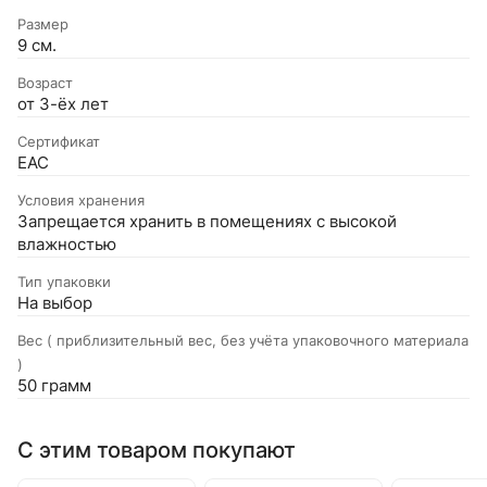
Размер
9 см.
Возраст
от 3-ёх лет
Сертификат
EAC
Условия хранения
Запрещается хранить в помещениях с высокой
влажностью
Тип упаковки
На выбор
Вес ( приблизительный вес, без учёта упаковочного материала
)
50 грамм
С этим товаром покупают