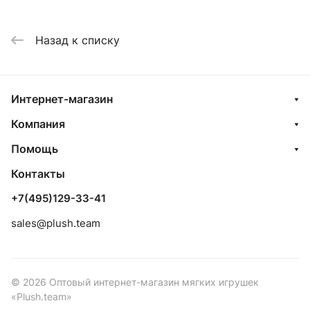
Назад к списку
Интернет-магазин
Компания
Помощь
Контакты
+7(495)129-33-41
sales@plush.team
© 2026 Оптовый интернет-магазин мягких игрушек
«Plush.team»